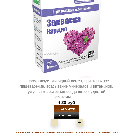
...нормализует липидный обмен, пристеночное
пищеварение, всасывание минералов и витаминов,
улучшает состояние сердечно-сосудистой
системы......
4,20 руб
-
+