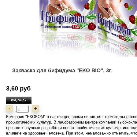
Закваска для бифидума "EKO BIO", 3г.
3,60 руб
-
+
Компания "ЕКОКОМ" в настоящее время является стремительно ра
пробиотических культур. В лабораторном центре компании высококл
проводят научные разработки новых пробиотических культур, исслед
влияние на здоровье человека. При этом, немаловажно отметить, чт