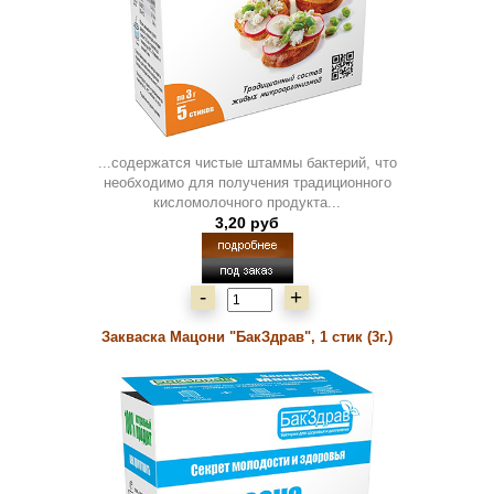
...содержатся чистые штаммы бактерий, что
необходимо для получения традиционного
кисломолочного продукта...
3,20 руб
-
+
Закваска Мацони "БакЗдрав", 1 стик (3г.)