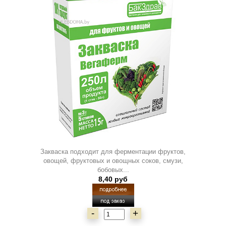
Закваска подходит для ферментации фруктов,
овощей, фруктовых и овощных соков, смузи,
бобовых...
8,40 руб
-
+