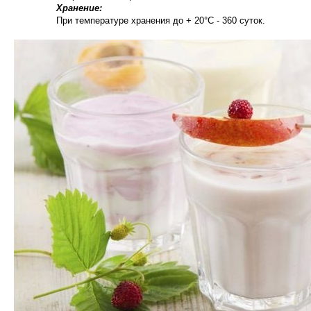
Хранение:
При температуре хранения до + 20°С - 360 суток.