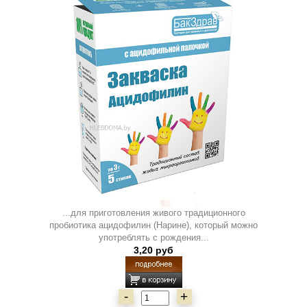
...для приготовления живого традиционного
пробиотика ацидофилин (Нарине), который можно
употреблять с рождения...
3,20 руб
-
+