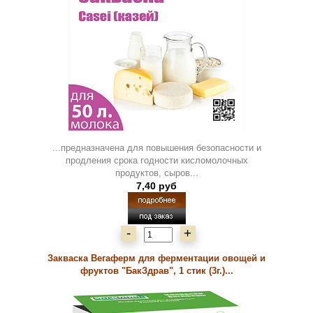
...предназначена для повышения безопасности и
продления срока годности кисломолочных
продуктов, сыров...
7,40 руб
-
+
Закваска Вегаферм для ферментации овощей и
фруктов "БакЗдрав", 1 стик (3г.)...