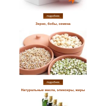
Зерно, бобы, семена
Натуральные масла, эликсиры, жиры