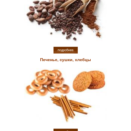
Печенье, сушки, хлебцы