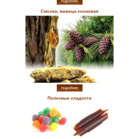
Смолка, живица сосновая
Полезные сладости