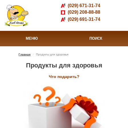
(029) 671-31-74
(029) 208-88-88
(029) 691-31-74
МЕНЮ
ПОИСК
Главная
Продукты для здоровья
Продукты для здоровья
Что подарить?