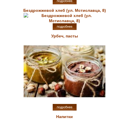
Бездрожжевой хлеб (ул. Мстиславца, 8)
Урбеч, пасты
Напитки