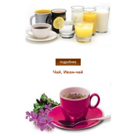
Чай, Иван-чай