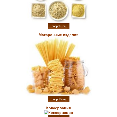
Макаронные изделия
Консервация