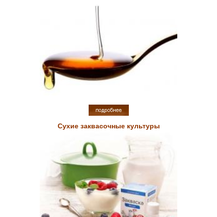
Сухие заквасочные культуры