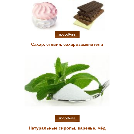
Сахар, стевия, сахарозаменители
Натуральные сиропы, варенье, мёд