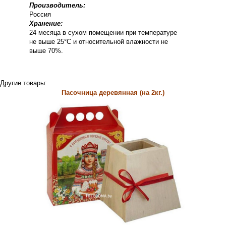
Производитель:
Россия
Хранение:
24 месяца в сухом помещении при температуре
не выше 25°С и относительной влажности не
выше 70%.
Другие товары:
Пасочница деревянная (на 2кг.)