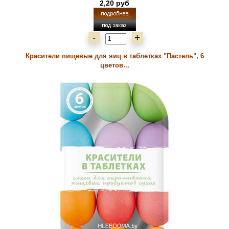
2,20 руб
-
+
Красители пищевые для яиц в таблетках "Пастель", 6
цветов...