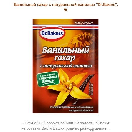
Ванильный сахар с натуральной ванилью "Dr.Bakers",
9г.
...нежнейший аромат ванили и сладость выпечки
не оставит Вас и Ваших родных равнодушными...