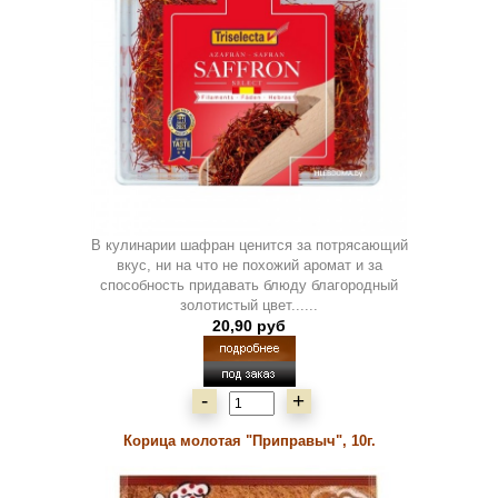
В кулинарии шафран ценится за потрясающий
вкус, ни на что не похожий аромат и за
способность придавать блюду благородный
золотистый цвет......
20,90 руб
-
+
Корица молотая "Приправыч", 10г.