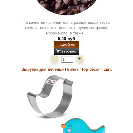
...в качестве наполнителя в разных видах теста,
кремах, начинках, десертах, сухих завтраках,
мороженого, а также...
5,40 руб
-
+
Вырубка для печенья Птичка "Top decor", 1шт.