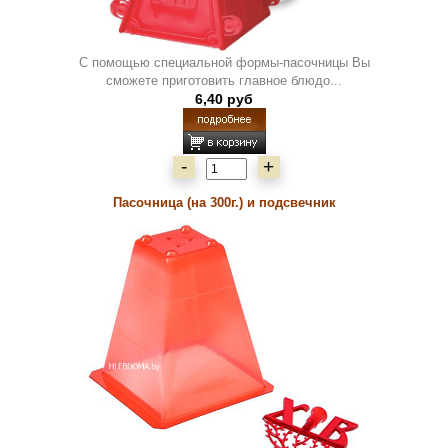
С помощью специальной формы-пасочницы Вы
сможете приготовить главное блюдо...
6,40 руб
-
+
Пасочница (на 300г.) и подсвечник