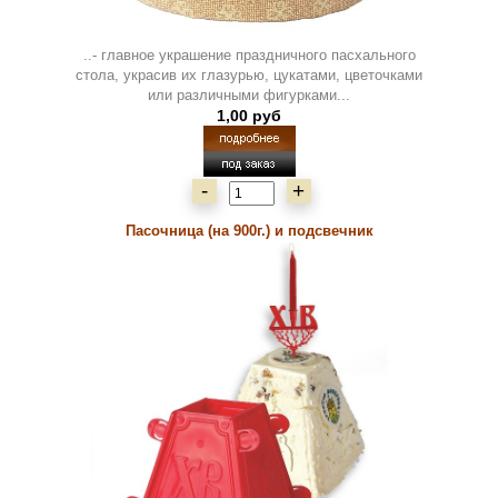
..- главное украшение праздничного пасхального
стола, украсив их глазурью, цукатами, цветочками
или различными фигурками...
1,00 руб
-
+
Пасочница (на 900г.) и подсвечник