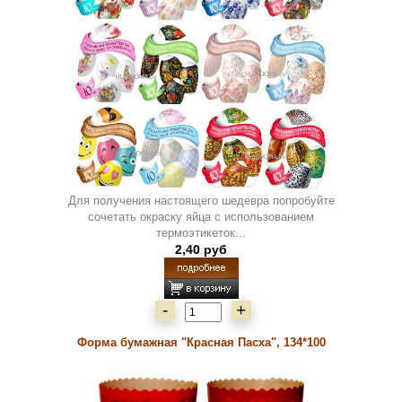
Для получения настоящего шедевра попробуйте
сочетать окраску яйца с использованием
термоэтикеток...
2,40 руб
-
+
Форма бумажная "Красная Пасха", 134*100