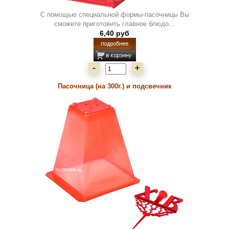
С помощью специальной формы-пасочницы Вы
сможете приготовить главное блюдо...
6,40 руб
-
+
Пасочница (на 300г.) и подсвечник