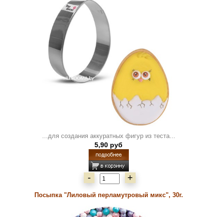
...для создания аккуратных фигур из теста...
5,90 руб
-
+
Посыпка "Лиловый перламутровый микс", 30г.