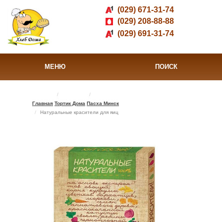
(029) 671-31-74
(029) 208-88-88
(029) 691-31-74
МЕНЮ
ПОИСК
Главная
Тортик Дома
Пасха Минск
Натуральные красители для яиц