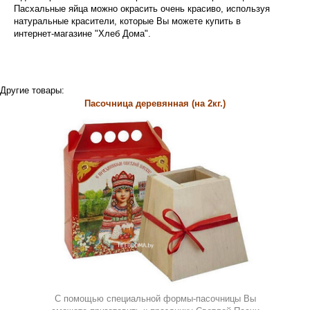
Пасхальные яйца можно окрасить очень красиво, используя
натуральные красители, которые Вы можете купить в
интернет-магазине "Хлеб Дома".
Другие товары:
Пасочница деревянная (на 2кг.)
С помощью специальной формы-пасочницы Вы