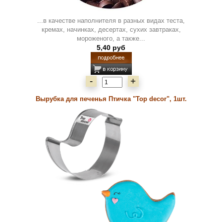
...в качестве наполнителя в разных видах теста,
кремах, начинках, десертах, сухих завтраках,
мороженого, а также...
5,40 руб
-
+
Вырубка для печенья Птичка "Top decor", 1шт.