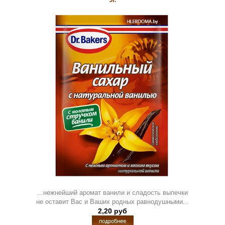
...нежнейший аромат ванили и сладость выпечки
не оставит Вас и Ваших родных равнодушными...
2,20 руб