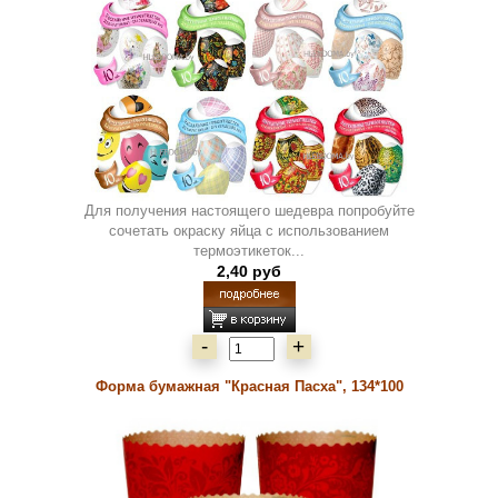
Для получения настоящего шедевра попробуйте
сочетать окраску яйца с использованием
термоэтикеток...
2,40 руб
-
+
Форма бумажная "Красная Пасха", 134*100