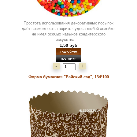
Простота использования декоративных посыпок
даёт возможность творить чудеса любой хозяйке,
не имея особых навыков кондитерского
искусства......
1,50 руб
-
+
Форма бумажная "Райский сад", 134*100