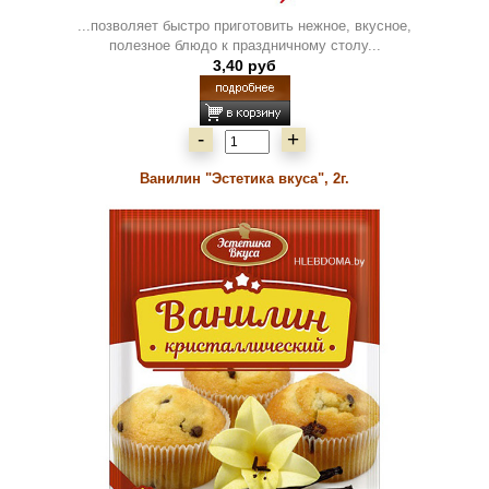
...позволяет быстро приготовить нежное, вкусное,
полезное блюдо к праздничному столу...
3,40 руб
-
+
Ванилин "Эстетика вкуса", 2г.