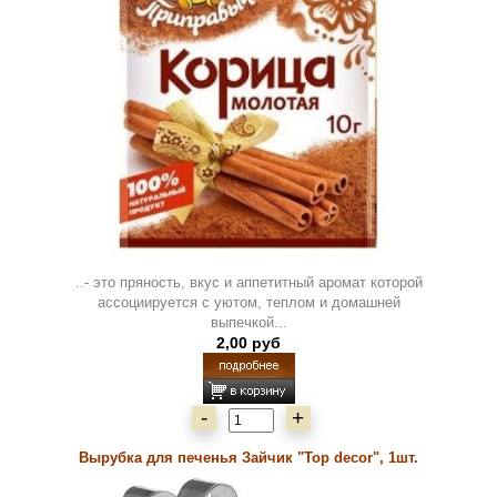
..- это пряность, вкус и аппетитный аромат которой
ассоциируется с уютом, теплом и домашней
выпечкой...
2,00 руб
-
+
Вырубка для печенья Зайчик "Top decor", 1шт.