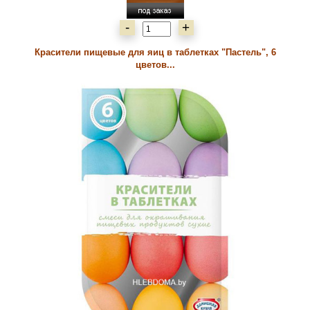
-
+
Красители пищевые для яиц в таблетках "Пастель", 6
цветов...