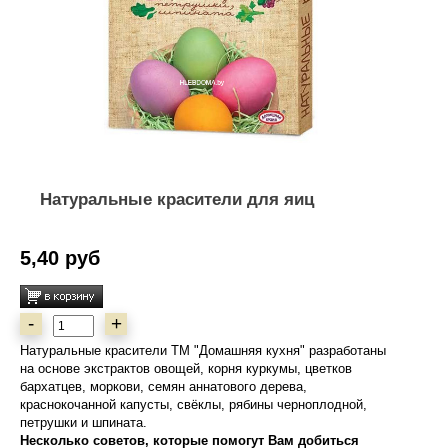
Натуральные красители для яиц
5,40 руб
-
+
Натуральные красители ТМ "Домашняя кухня" разработаны
на основе экстрактов овощей, корня куркумы, цветков
бархатцев, моркови, семян аннатового дерева,
краснокочанной капусты, свёклы, рябины черноплодной,
петрушки и шпината.
Несколько советов, которые помогут Вам добиться