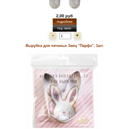
2,00 руб
-
+
Вырубка для печенья Заяц "Парфэ", 1шт.