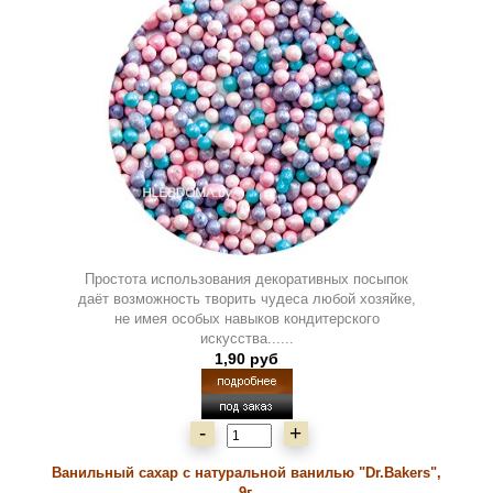
Простота использования декоративных посыпок
даёт возможность творить чудеса любой хозяйке,
не имея особых навыков кондитерского
искусства......
1,90 руб
-
+
Ванильный сахар с натуральной ванилью "Dr.Bakers",
9г.