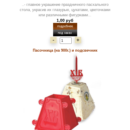
..- главное украшение праздничного пасхального
стола, украсив их глазурью, цукатами, цветочками
или различными фигурками...
1,00 руб
-
+
Пасочница (на 900г.) и подсвечник