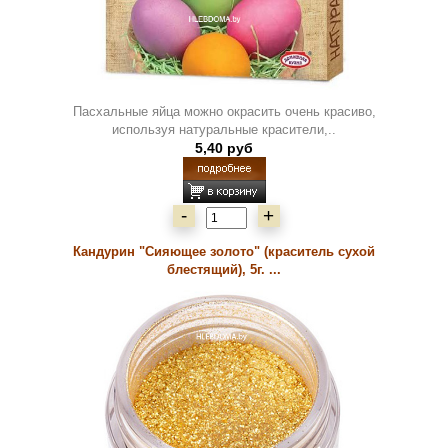
Пасхальные яйца можно окрасить очень красиво,
используя натуральные красители,..
5,40 руб
-
+
Кандурин "Сияющее золото" (краситель сухой
блестящий), 5г. ...