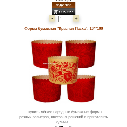
-
+
Форма бумажная "Красная Пасха", 134*100
...купить лёгкие нарядные бумажные формы
разных размеров, цветовых решений и приготовить
куличи...