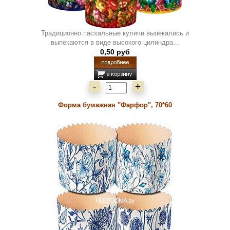
Традиционно пасхальные куличи выпекались и
выпекаются в виде высокого цилиндра...
0,50 руб
-
+
Форма бумажная "Фарфор", 70*60