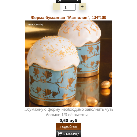
-
+
Форма бумажная "Магнолия", 134*100
...бумажную форму необходимо заполнить чуть
больше 1/3 её высоты...
0,60 руб