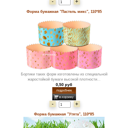
-
+
Форма бумажная "Пастель микс", 110*85
Бортики таких форм изготовлены из специальной
жаростойкой бумаги высокой плотности...
0,50 руб
-
+
Форма бумажная "Утята", 110*85