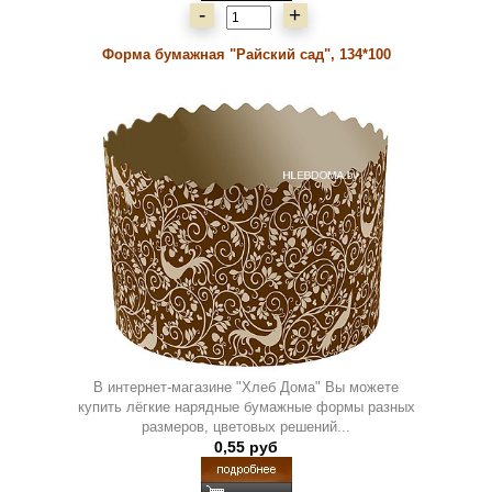
-
+
Форма бумажная "Райский сад", 134*100
В интернет-магазине "Хлеб Дома" Вы можете
купить лёгкие нарядные бумажные формы разных
размеров, цветовых решений...
0,55 руб