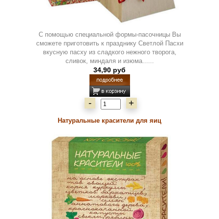
С помощью специальной формы-пасочницы Вы
сможете приготовить к празднику Светлой Пасхи
вкусную пасху из сладкого нежного творога,
сливок, миндаля и изюма......
34,90 руб
-
+
Натуральные красители для яиц