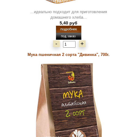
...идеально подходит для приготовления
домашнего хлеба...
5,40 руб
-
+
Мука пшеничная 2 сорта "Дивинка", 700г.