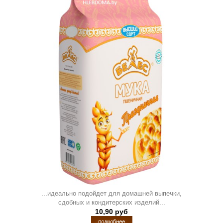
...идеально подойдет для домашней выпечки,
сдобных и кондитерских изделий...
10,90 руб