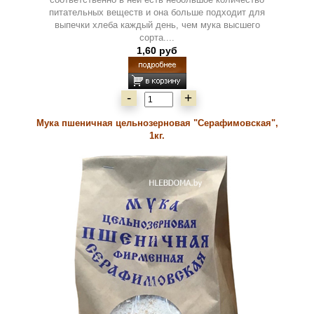
питательных веществ и она больше подходит для
выпечки хлеба каждый день, чем мука высшего
сорта....
1,60 руб
-
+
Мука пшеничная цельнозерновая "Серафимовская",
1кг.