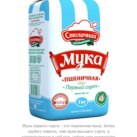
Мука первого сорта – это пшеничная мука, более
грубого помола, чем мука высшего сорта, а
соответственно в ней есть небольшое количество