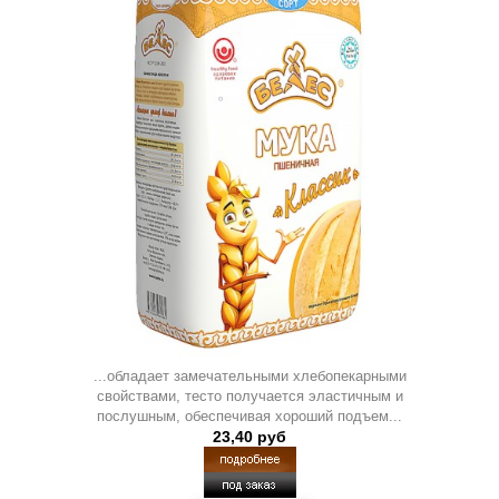
...обладает замечательными хлебопекарными
свойствами, тесто получается эластичным и
послушным, обеспечивая хороший подъем...
23,40 руб