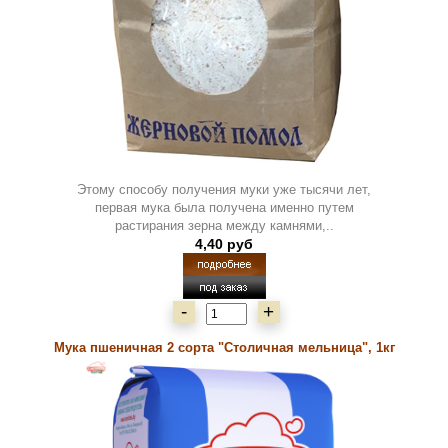
Этому способу получения муки уже тысячи лет,
первая мука была получена именно путем
растирания зерна между камнями,..
4,40 руб
-
+
Мука пшеничная 2 сорта "Столичная мельница", 1кг