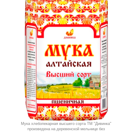
Мука хлебопекарная высшего сорта ТМ "Дивинка"
произведена на деревенской мельнице без