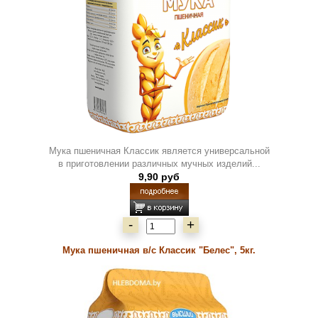
Мука пшеничная Классик является универсальной
в приготовлении различных мучных изделий...
9,90 руб
-
+
Мука пшеничная в/с Классик "Белес", 5кг.