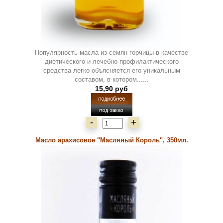
Популярность масла из семян горчицы в качестве
диетического и лечебно-профилактического
средства легко объясняется его уникальным
составом, в котором......
15,90 руб
-
+
Масло арахисовое "Масляный Король", 350мл.