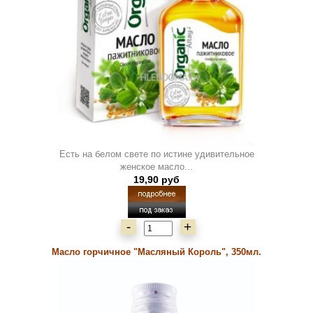
Есть на белом свете по истине удивительное
женское масло...
19,90 руб
-
+
Масло горчичное "Масляный Король", 350мл.