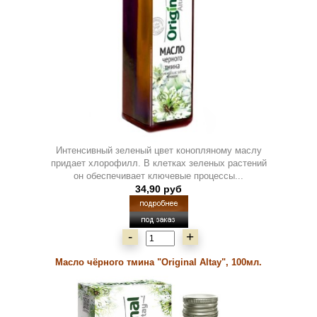
Интенсивный зеленый цвет конопляному маслу
придает хлорофилл. В клетках зеленых растений
он обеспечивает ключевые процессы...
34,90 руб
-
+
Масло чёрного тмина "Original Altay", 100мл.