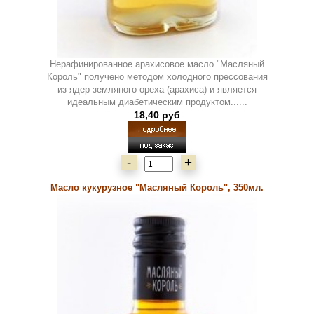
Нерафинированное арахисовое масло "Масляный
Король" получено методом холодного прессования
из ядер земляного ореха (арахиса) и является
идеальным диабетическим продуктом......
18,40 руб
-
+
Масло кукурузное "Масляный Король", 350мл.