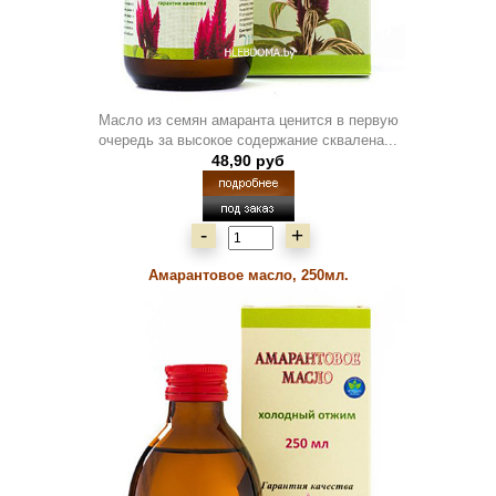
Масло из семян амаранта ценится в первую
очередь за высокое содержание сквалена...
48,90 руб
-
+
Амарантовое масло, 250мл.