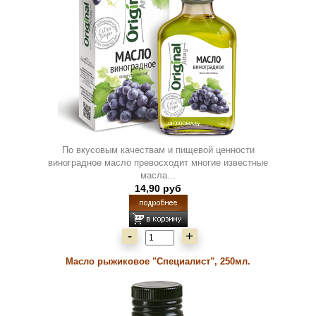
По вкусовым качествам и пищевой ценности
виноградное масло превосходит многие известные
масла...
14,90 руб
-
+
Масло рыжиковое "Специалист", 250мл.