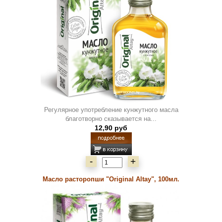
Регулярное употребление кунжутного масла
благотворно сказывается на...
12,90 руб
-
+
Масло расторопши "Original Altay", 100мл.