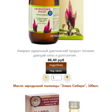
Амарант идеальный диетический продукт питания,
дающий силы и долголетие...
86,40 руб
-
+
Масло зародышей пшеницы "Злаки Сибири", 100мл.