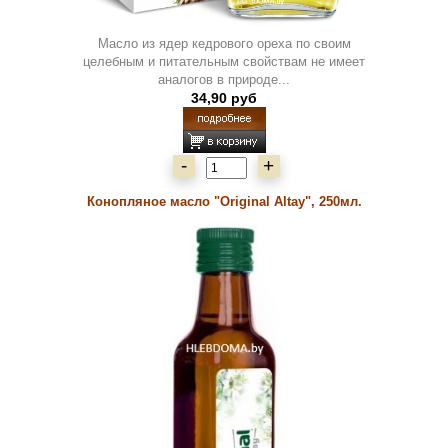
Масло из ядер кедрового ореха по своим
целебным и питательным свойствам не имеет
аналогов в природе...
34,90 руб
-
+
Конопляное масло "Original Altay", 250мл.