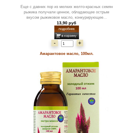
Еще с давних пор из мелких желто-красных семян
рыжика получали ценное, обладающее острым
вкусом рыжиковое масло, конкурирующее...
13,90 руб
-
+
Амарантовое масло, 100мл.