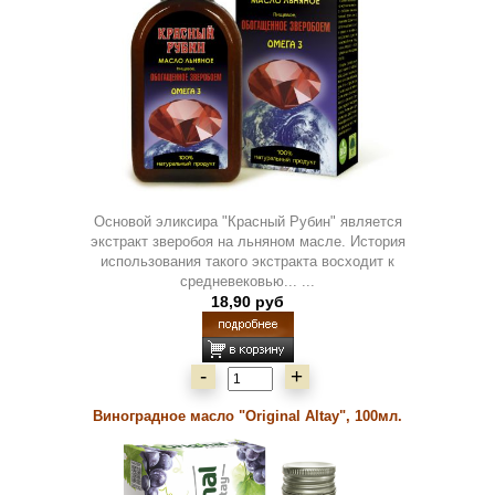
Основой эликсира "Красный Рубин" является
экстракт зверобоя на льняном масле. История
использования такого экстракта восходит к
средневековью... ...
18,90 руб
-
+
Виноградное масло "Original Altay", 100мл.