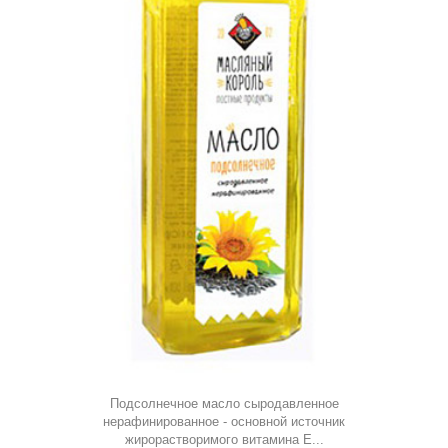
Подсолнечное масло сыродавленное
нерафинированное - основной источник
жирорастворимого витамина Е...