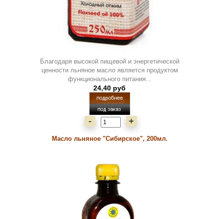
Благодаря высокой пищевой и энергетической
ценности льняное масло является продуктом
функционального питания...
24,40 руб
-
+
Масло льняное "Сибирское", 200мл.