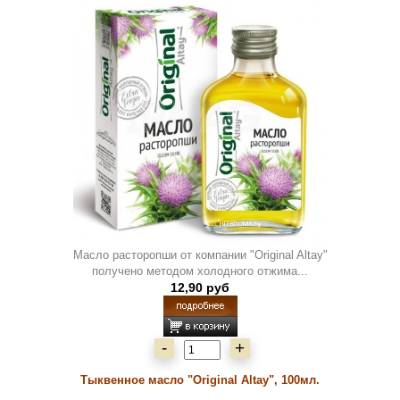
Масло расторопши от компании "Original Altay"
получено методом холодного отжима...
12,90 руб
-
+
Тыквенное масло "Original Altay", 100мл.