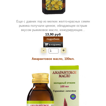
Еще с давних пор из мелких желто-красных семян
рыжика получали ценное, обладающее острым
вкусом рыжиковое масло, конкурирующее...
13,90 руб
-
+
Амарантовое масло, 100мл.