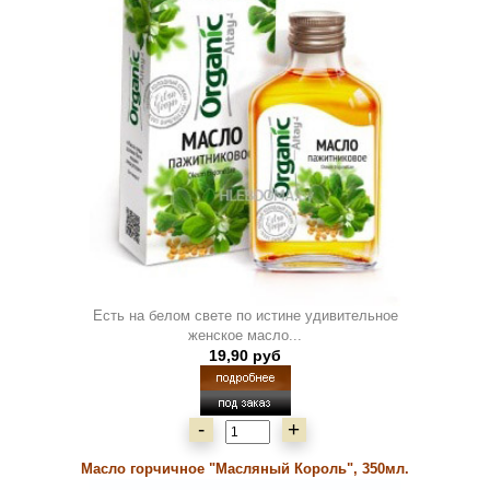
Есть на белом свете по истине удивительное
женское масло...
19,90 руб
-
+
Масло горчичное "Масляный Король", 350мл.