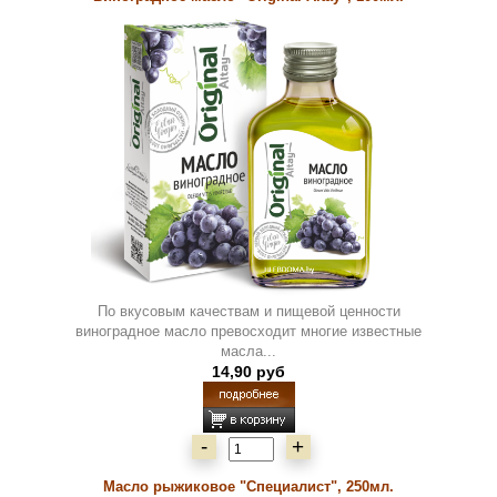
По вкусовым качествам и пищевой ценности
виноградное масло превосходит многие известные
масла...
14,90 руб
-
+
Масло рыжиковое "Специалист", 250мл.