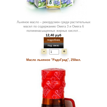
Льняное масло – рекордсмен среди растительных
масел по содержанию Омега 3 и Омега 6
полиненасыщенных жирных кислот...
12,40 руб
-
+
Масло льняное "РадоГрад", 250мл.