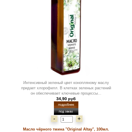
Интенсивный зеленый цвет конопляному маслу
придает хлорофилл. В клетках зеленых растений
он обеспечивает ключевые процессы...
34,90 руб
-
+
Масло чёрного тмина "Original Altay", 100мл.