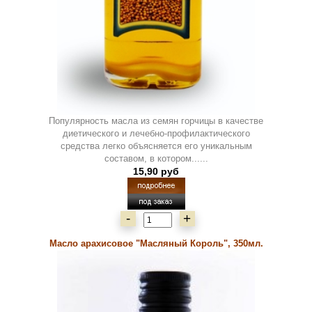
Популярность масла из семян горчицы в качестве
диетического и лечебно-профилактического
средства легко объясняется его уникальным
составом, в котором......
15,90 руб
-
+
Масло арахисовое "Масляный Король", 350мл.