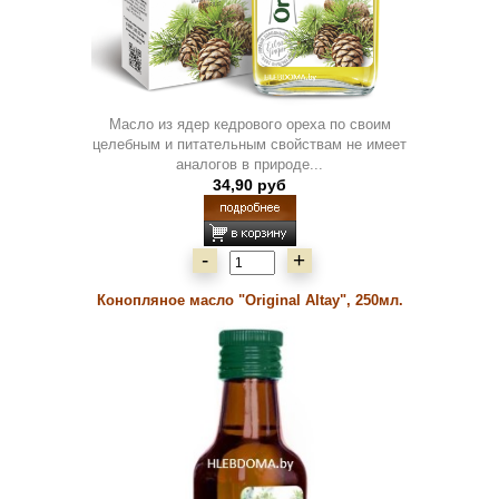
Масло из ядер кедрового ореха по своим
целебным и питательным свойствам не имеет
аналогов в природе...
34,90 руб
-
+
Конопляное масло "Original Altay", 250мл.