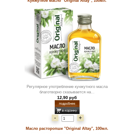
Кунжутное масло "Original Altay", 100мл.
Регулярное употребление кунжутного масла
благотворно сказывается на...
12,90 руб
-
+
Масло расторопши "Original Altay", 100мл.