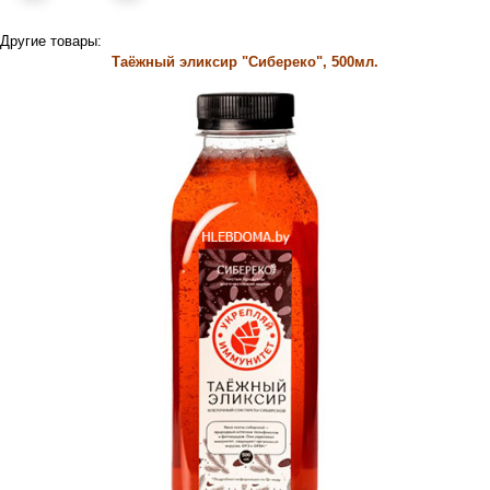
Другие товары:
Таёжный эликсир "Сибереко", 500мл.