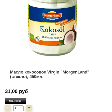
Масло кокосовое Virgin "MorgenLand"
(стекло), 450мл.
31,00 руб
-
+