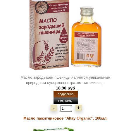
Масло зародышей пшеницы является уникальным
природным суперконцентратом витаминов,..
18,90 руб
-
+
Масло пажитниковое "Altay Organic", 100мл.