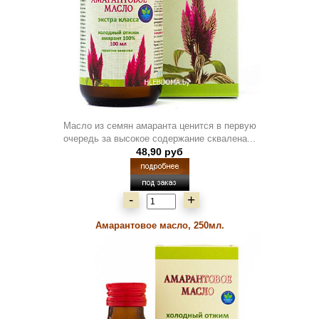
Масло из семян амаранта ценится в первую
очередь за высокое содержание сквалена...
48,90 руб
-
+
Амарантовое масло, 250мл.