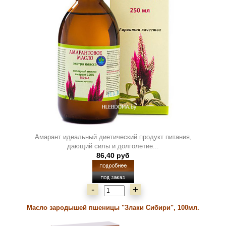
Амарант идеальный диетический продукт питания,
дающий силы и долголетие...
86,40 руб
-
+
Масло зародышей пшеницы "Злаки Сибири", 100мл.