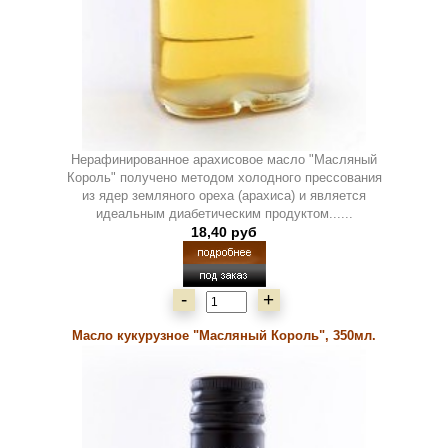
Нерафинированное арахисовое масло "Масляный
Король" получено методом холодного прессования
из ядер земляного ореха (арахиса) и является
идеальным диабетическим продуктом......
18,40 руб
-
+
Масло кукурузное "Масляный Король", 350мл.