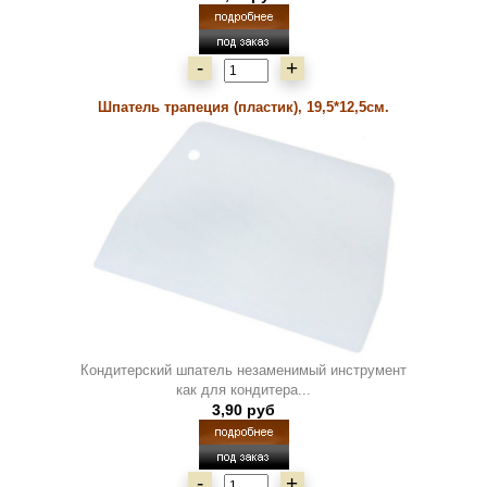
-
+
Шпатель трапеция (пластик), 19,5*12,5см.
Кондитерский шпатель незаменимый инструмент
как для кондитера...
3,90 руб
-
+