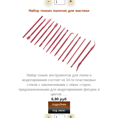
-
+
Набор тонких палочек для мастики
Набор тонких инструментов для лепки и
моделирования состоит из 14-ти пластиковых
стеков с наконечниками с обеих сторон,
предназначенными для моделирования фигурок и
цветов......
6,90 руб
-
+