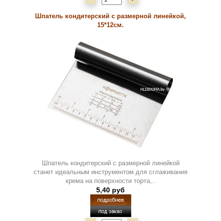
Шпатель кондитерский с размерной линейкой,
15*12см.
Шпатель кондитерский с размерной линейкой
станет идеальным инструментом для сглаживания
крема на поверхности торта,..
5,40 руб