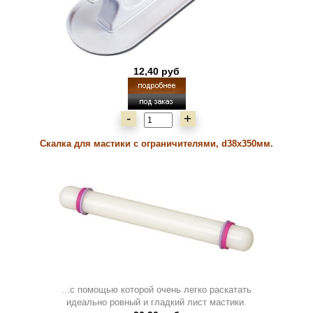
12,40 руб
-
+
Скалка для мастики с ограничителями, d38x350мм.
...с помощью которой очень легко раскатать
идеально ровный и гладкий лист мастики.