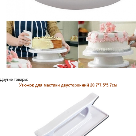
Другие товары:
Утюжок для мастики двусторонний 20,7*7,5*5,7см