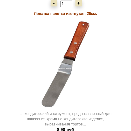
-
+
Лопатка-палетка изогнутая, 26см.
..- кондитерский инструмент, предназначенный для
нанесения крема на кондитерские изделия,
выравнивания тортов...
8,90 руб