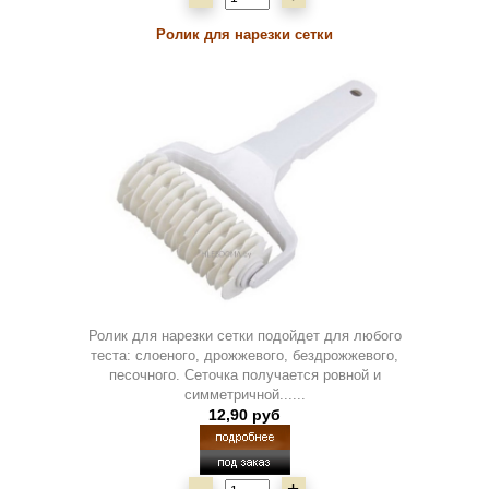
Ролик для нарезки сетки
Ролик для нарезки сетки подойдет для любого
теста: слоеного, дрожжевого, бездрожжевого,
песочного. Сеточка получается ровной и
симметричной......
12,90 руб
-
+