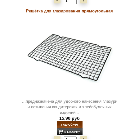
Решётка для глазирования прямоугольная
...предназначена для удобного нанесения глазури
и остывания кондитерских и хлебобулочных
изделий...
15,90 руб