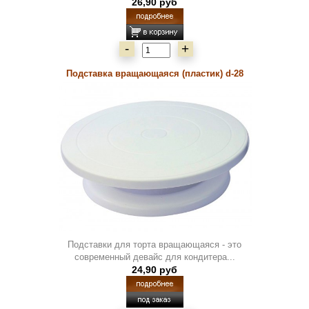
26,90 руб
-
+
Подставка вращающаяся (пластик) d-28
Подставки для торта вращающаяся - это
современный девайс для кондитера...
24,90 руб