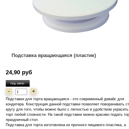
Подставка вращающаяся (пластик)
24,90 руб
-
+
Подставки для торта вращающаяся - это современный девайс для
кондитера. Конструкция данной подставки позволяет поворачивать ст
кругу для того, чтобы можно было с легкостью и удобством украсить
торт любой сложности. На такой подставке можно красиво подать тор
праздничный стол.
Подставка для торта изготовлена из прочного пищевого пластика, а