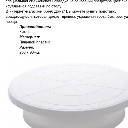
специальная силиконовая накладка на основании предотвращает ск
крутящейся подставки по столу.
В интернет-магазине "Хлеб Дома" Вы можете купить подставку
вращающуюся, которая делает процесс украшения торта быстрее, уд
проще.
Производитель:
Китай
Материал:
Пищевой пластик
Размер:
280 x 90мм.