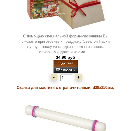
С помощью специальной формы-пасочницы Вы
сможете приготовить к празднику Светлой Пасхи
вкусную пасху из сладкого нежного творога,
сливок, миндаля и изюма......
34,90 руб
-
+
Скалка для мастики с ограничителями, d38x350мм.