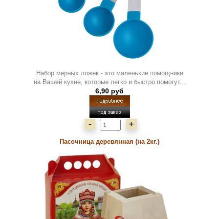
Набор мерных ложек - это маленькие помощники
на Вашей кухне, которые легко и быстро помогут...
6,90 руб
-
+
Пасочница деревянная (на 2кг.)