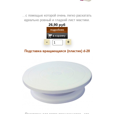
...с помощью которой очень легко раскатать
идеально ровный и гладкий лист мастики.
26,90 руб
-
+
Подставка вращающаяся (пластик) d-28