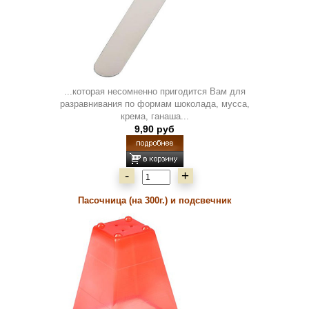
...которая несомненно пригодится Вам для
разравнивания по формам шоколада, мусса,
крема, ганаша...
9,90 руб
-
+
Пасочница (на 300г.) и подсвечник