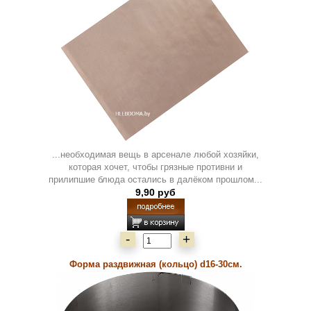
...необходимая вещь в арсенале любой хозяйки,
которая хочет, чтобы грязные противни и
прилипшие блюда остались в далёком прошлом...
9,90 руб
-
+
Форма раздвижная (кольцо) d16-30см.