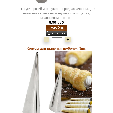
..- кондитерский инструмент, предназначенный для
нанесения крема на кондитерские изделия,
выравнивания тортов...
8,90 руб
-
+
Конусы для выпечки трубочек, 3шт.