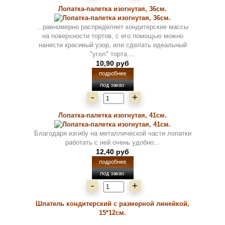
Лопатка-палетка изогнутая, 36см.
...равномерно распределяет кондитерские массы
на поверхности тортов, с его помощью можно
нанести красивый узор, или сделать идеальный
"угол" торта....
10,90 руб
-
+
Лопатка-палетка изогнутая, 41см.
Благодаря изгибу на металлической части лопатки
работать с ней очень удобно...
12,40 руб
-
+
Шпатель кондитерский с размерной линейкой,
15*12см.