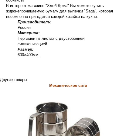
обойтись!
В интернет-магазине "Хлеб Дома" Вы можете купить
жиронепроницаемую бумагу для выпечки "Saga", которая
несомненно пригодится каждой хозяйке на кухне.
Производитель:
Россия
Материал:
Пергамент в листах с двусторонней
силиконизацией
Размер:
600×400мм.
Другие товары:
Механическое сито