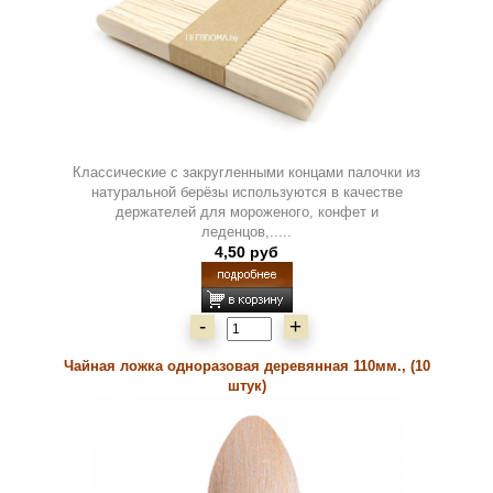
Классические с закругленными концами палочки из
натуральной берёзы используются в качестве
держателей для мороженого, конфет и
леденцов,.....
4,50 руб
-
+
Чайная ложка одноразовая деревянная 110мм., (10
штук)