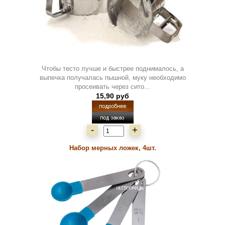
Чтобы тесто лучше и быстрее поднималось, а
выпечка получалась пышной, муку необходимо
просеивать через сито...
15,90 руб
-
+
Набор мерных ложек, 4шт.