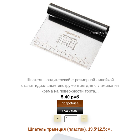
Шпатель кондитерский с размерной линейкой
станет идеальным инструментом для сглаживания
крема на поверхности торта,..
5,40 руб
-
+
Шпатель трапеция (пластик), 19,5*12,5см.