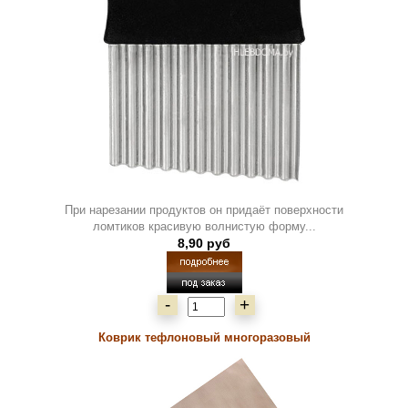
При нарезании продуктов он придаёт поверхности
ломтиков красивую волнистую форму...
8,90 руб
-
+
Коврик тефлоновый многоразовый