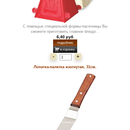
С помощью специальной формы-пасочницы Вы
сможете приготовить главное блюдо...
6,40 руб
-
+
Лопатка-палетка изогнутая, 31см.