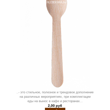
..- это стильное, полезное и трендовое дополнение
на различных мероприятиях, при комплектации
еды на вынос в кафе и ресторанах...
2,00 руб