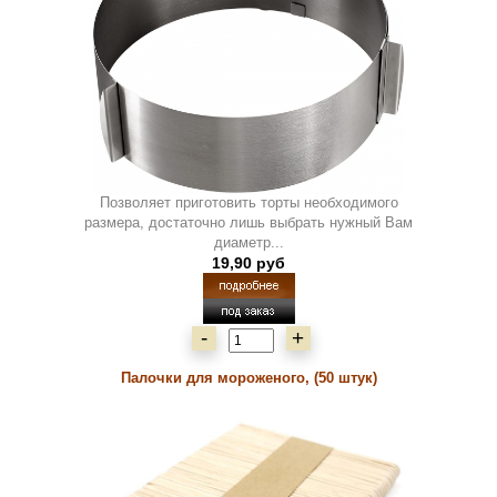
Позволяет приготовить торты необходимого
размера, достаточно лишь выбрать нужный Вам
диаметр...
19,90 руб
-
+
Палочки для мороженого, (50 штук)