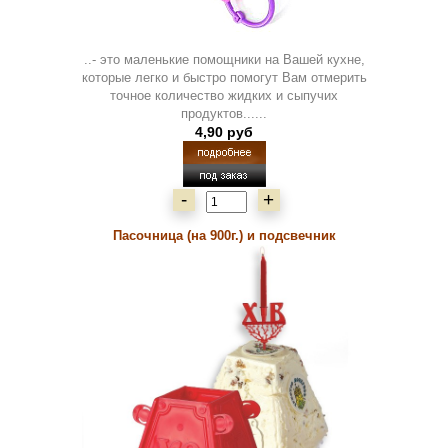
..- это маленькие помощники на Вашей кухне,
которые легко и быстро помогут Вам отмерить
точное количество жидких и сыпучих
продуктов......
4,90 руб
-
+
Пасочница (на 900г.) и подсвечник