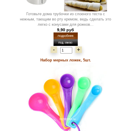
Готовьте дома трубочки из слоеного теста с
нежным, тающим во рту кремом, ведь сделать это
легко с конусами для рожков...
9,90 руб
-
+
Набор мерных ложек, 5шт.