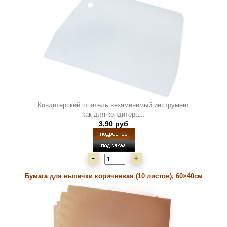
Кондитерский шпатель незаменимый инструмент
как для кондитера...
3,90 руб
-
+
Бумага для выпечки коричневая (10 листов), 60×40см