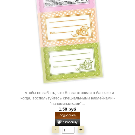
...чтобы не забыть, что Вы заготовили в баночке и
когда, воспользуйтесь специальными наклейками -
"напоминалками"...
1,50 руб
-
+