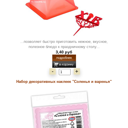
...позволяет быстро приготовить нежное, вкусное,
полезное блюдо к праздничному столу...
3,40 руб
-
+
Набор декоративных наклеек "Соленья и варенья"