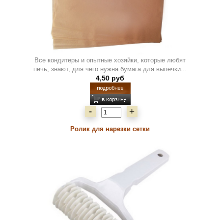
Все кондитеры и опытные хозяйки, которые любят
печь, знают, для чего нужна бумага для выпечки...
4,50 руб
-
+
Ролик для нарезки сетки