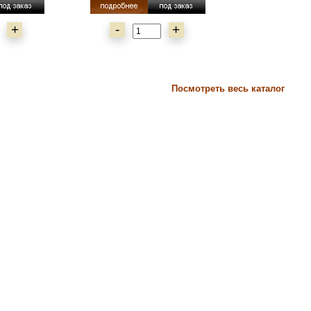
+
-
+
Посмотреть весь каталог