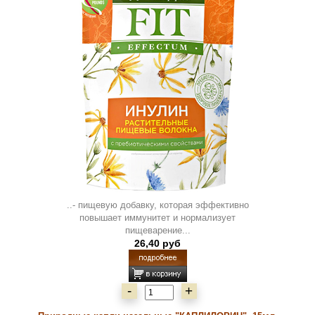
..- пищевую добавку, которая эффективно
повышает иммунитет и нормализует
пищеварение...
26,40 руб
-
+