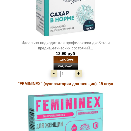
Идеально подходит для профилактики диабета и
предиабетических состояний...
12,90 руб
-
+
"FEMININEX" (суппозитории для женщин), 15 штук