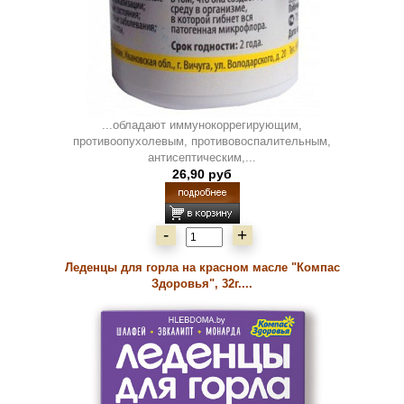
...обладают иммунокоррегирующим,
противоопухолевым, противовоспалительным,
антисептическим,...
26,90 руб
-
+
Леденцы для горла на красном масле "Компас
Здоровья", 32г....