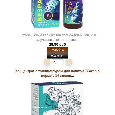
...уменьшению количества пробуждений ночью и
улучшению качество сна...
28,90 руб
-
+
Концентрат с топинамбуром для напитка "Сахар в
норме", 14 стиков...