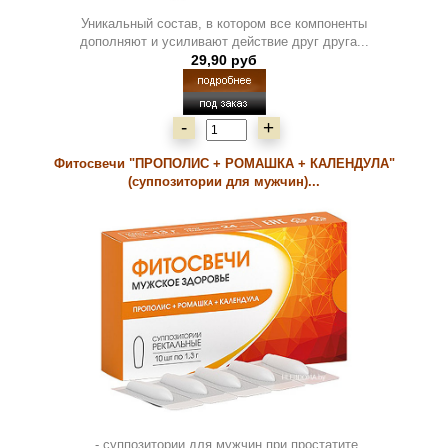
Уникальный состав, в котором все компоненты
дополняют и усиливают действие друг друга...
29,90 руб
-
+
Фитосвечи "ПРОПОЛИС + РОМАШКА + КАЛЕНДУЛА"
(суппозитории для мужчин)...
..- суппозитории для мужчин при простатите,