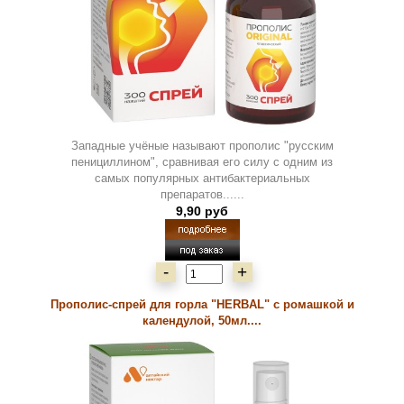
Западные учёные называют прополис "русским
пенициллином", сравнивая его силу с одним из
самых популярных антибактериальных
препаратов......
9,90 руб
-
+
Прополис-спрей для горла "HERBAL" с ромашкой и
календулой, 50мл....