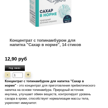
Концентрат с топинамбуром для
напитка "Сахар в норме", 14 стиков
12,90 руб
-
+
Концентрат с топинамбуром для напитка "Сахар в
норме"
- это концентрат для приготовления пребиотического
напитка на основе топинамбура. Природный источник
инулина, улучшает обмен веществ, контролирует уровень
сахара в крови, способствует нормализации массы тела,
укрепляет иммунитет.