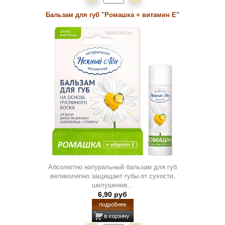
Бальзам для губ "Ромашка + витамин Е"
Абсолютно натуральный бальзам для губ
великолепно защищает губы от сухости,
шелушения...
6,90 руб