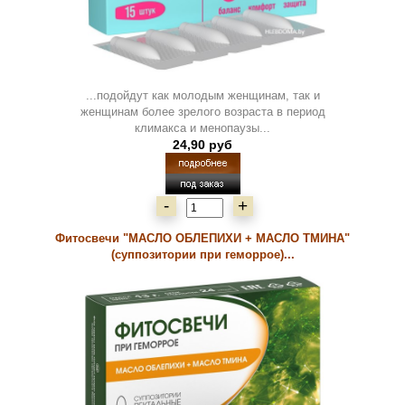
...подойдут как молодым женщинам, так и
женщинам более зрелого возраста в период
климакса и менопаузы...
24,90 руб
-
+
Фитосвечи "МАСЛО ОБЛЕПИХИ + МАСЛО ТМИНА"
(суппозитории при геморрое)...