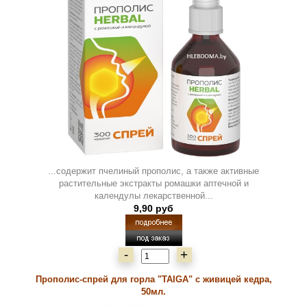
...содержит пчелиный прополис, а также активные
растительные экстракты ромашки аптечной и
календулы лекарственной...
9,90 руб
-
+
Прополис-спрей для горла "TAIGA" с живицей кедра,
50мл.