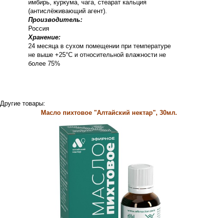
имбирь, куркума, чага, стеарат кальция
(антислёживающий агент).
Производитель:
Россия
Хранение:
24 месяца в сухом помещении при температуре
не выше +25°С и относительной влажности не
более 75%
Другие товары:
Масло пихтовое "Алтайский нектар", 30мл.