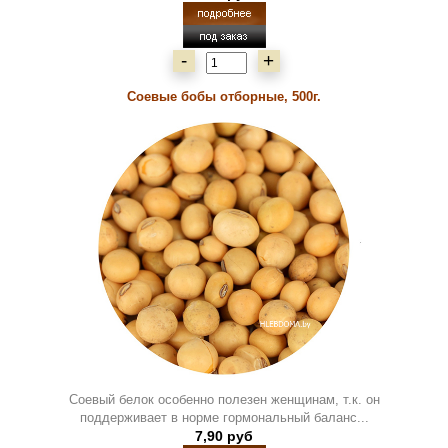
-
+
Соевые бобы отборные, 500г.
Соевый белок особенно полезен женщинам, т.к. он
поддерживает в норме гормональный баланс...
7,90 руб