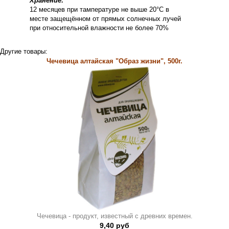
Хранение:
12 месяцев при тампературе не выше 20°С в
месте защещённом от прямых солнечных лучей
при относительной влажности не более 70%
Другие товары:
Чечевица алтайская "Образ жизни", 500г.
Чечевица - продукт, известный с древних времен.
9,40 руб