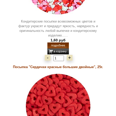
Кондитерские посыпки всевозможных цветов и
фактур украсят и придадут яркость, нарядность и
оригинальность любой выпечке и кондитерскому
изделию......
1,60 руб
-
+
Посыпка "Сердечки красные большие двойные", 25г.