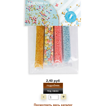
2,40 руб
-
+
Посмотреть весь каталог