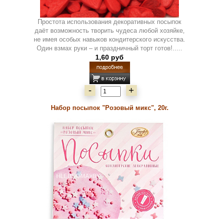
Простота использования декоративных посыпок
даёт возможность творить чудеса любой хозяйке,
не имея особых навыков кондитерского искусства.
Один взмах руки – и праздничный торт готов!.....
1,60 руб
-
+
Набор посыпок "Розовый микс", 20г.