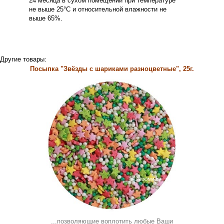
24 месяца в сухом помещении при температуре
не выше 25°С и относительной влажности не
выше 65%.
Другие товары:
Посыпка "Звёзды с шариками разноцветные", 25г.
...позволяющие воплотить любые Ваши