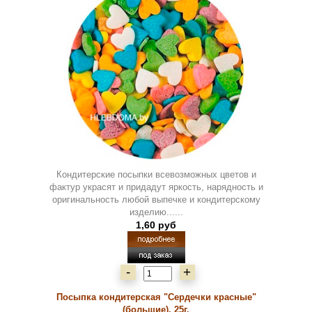
Кондитерские посыпки всевозможных цветов и
фактур украсят и придадут яркость, нарядность и
оригинальность любой выпечке и кондитерскому
изделию......
1,60 руб
-
+
Посыпка кондитерская "Сердечки красные"
(большие), 25г.