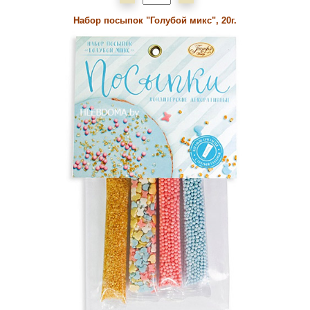
Набор посыпок "Голубой микс", 20г.