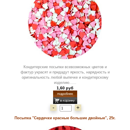
Кондитерские посыпки всевозможных цветов и
фактур украсят и придадут яркость, нарядность и
оригинальность любой выпечке и кондитерскому
изделию......
1,60 руб
-
+
Посыпка "Сердечки красные большие двойные", 25г.