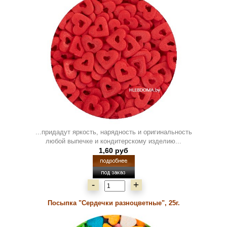
...придадут яркость, нарядность и оригинальность
любой выпечке и кондитерскому изделию...
1,60 руб
-
+
Посыпка "Сердечки разноцветные", 25г.