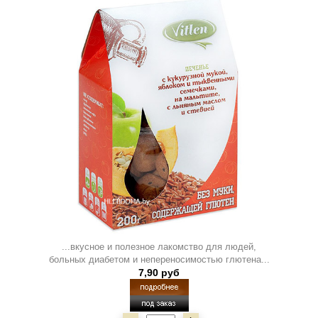
...вкусное и полезное лакомство для людей,
больных диабетом и непереносимостью глютена...
7,90 руб