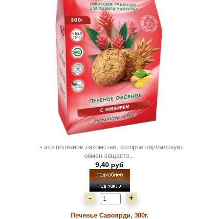
..- это полезное лакомство, которое нормализует
обмен веществ,..
9,40 руб
-
+
Печенье Савоярди, 300г.