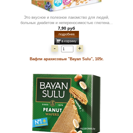
Это вкусное и полезное лакомство для людей,
больных диабетом и непереносимостью глютена...
7,90 руб
-
+
Вафли арахисовые "Bayan Sulu", 105г.