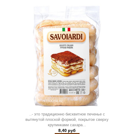
..- это традиционно бисквитное печенье с
вытянутой плоской формой, покрытое сверху
крупинками сахара...
8,40 руб