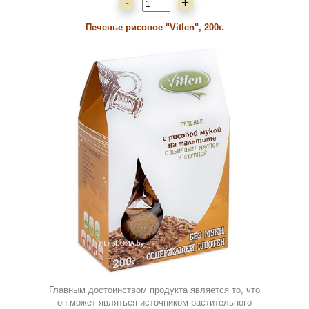
-
+
Печенье рисовое "Vitlen", 200г.
Главным достоинством продукта является то, что
он может являться источником растительного