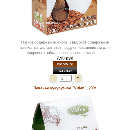
Низкое содержание жиров и высокое содержание
клетчатки, делает этот продукт незаменимым для
здорового, сбалансированного питания......
7,90 руб
-
+
Печенье кукурузное "Vitlen", 200г.