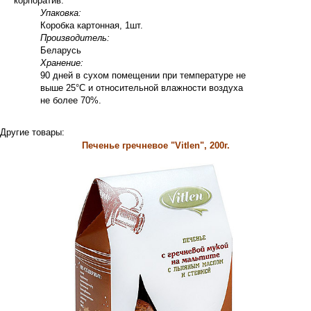
корпоратив.
Упаковка:
Коробка картонная, 1шт.
Производитель:
Беларусь
Хранение:
90 дней в сухом помещении при температуре не
выше 25°С и относительной влажности воздуха
не более 70%.
Другие товары:
Печенье гречневое "Vitlen", 200г.