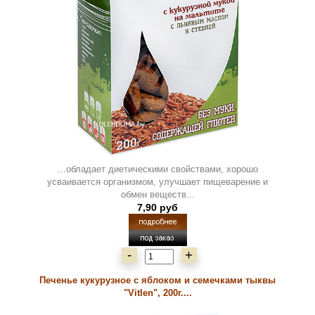
...обладает диетическими свойствами, хорошо
усваивается организмом, улучшает пищеварение и
обмен веществ...
7,90 руб
-
+
Печенье кукурузное с яблоком и семечками тыквы
"Vitlen", 200г....