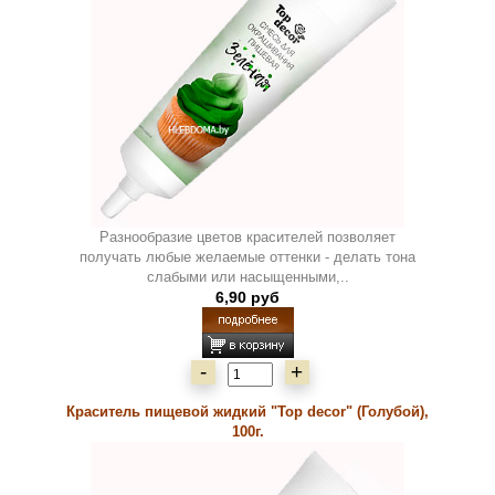
Разнообразие цветов красителей позволяет
получать любые желаемые оттенки - делать тона
слабыми или насыщенными,..
6,90 руб
-
+
Краситель пищевой жидкий "Top decor" (Голубой),
100г.