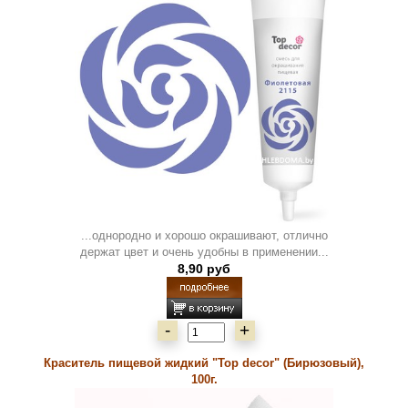
...однородно и хорошо окрашивают, отлично
держат цвет и очень удобны в применении...
8,90 руб
-
+
Краситель пищевой жидкий "Top decor" (Бирюзовый),
100г.