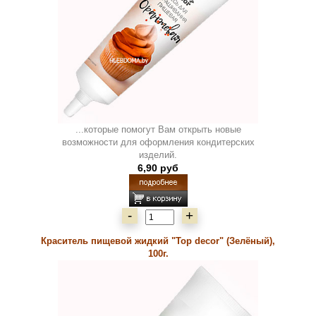
...которые помогут Вам открыть новые
возможности для оформления кондитерских
изделий.
6,90 руб
-
+
Краситель пищевой жидкий "Top decor" (Зелёный),
100г.