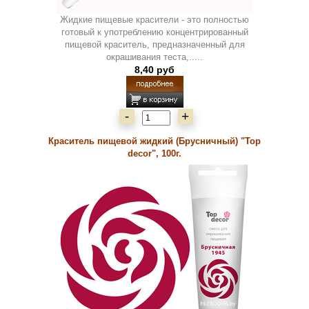
Жидкие пищевые красители - это полностью
готовый к употреблению концентрированный
пищевой краситель, предназначенный для
окрашивания теста,.....
8,40 руб
-
+
Краситель пищевой жидкий (Брусничный) "Top
decor", 100г.