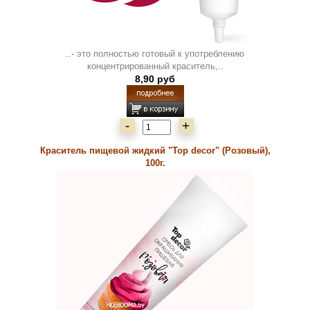
..- это полностью готовый к употреблению
концентрированный краситель,..
8,90 руб
-
+
Краситель пищевой жидкий "Top decor" (Розовый),
100г.