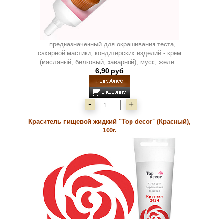
...предназначенный для окрашивания теста,
сахарной мастики, кондитерских изделий - крем
(масляный, белковый, заварной), мусс, желе,..
6,90 руб
-
+
Краситель пищевой жидкий "Top decor" (Красный),
100г.