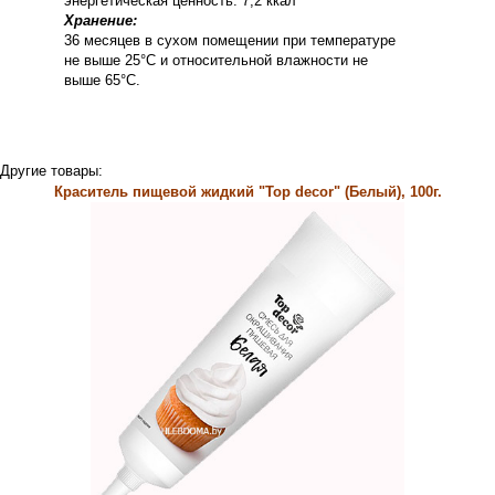
энергетическая ценность: 7,2 ккал
Хранение:
36 месяцев в сухом помещении при температуре
не выше 25°С и относительной влажности не
выше 65°С.
Другие товары:
Краситель пищевой жидкий "Top decor" (Белый), 100г.