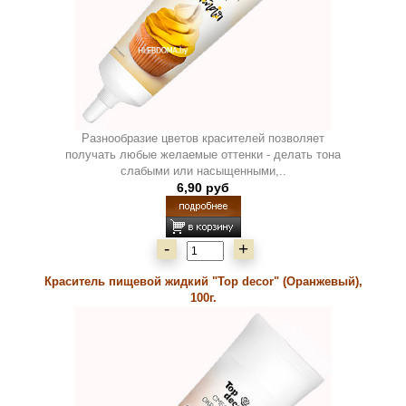
Разнообразие цветов красителей позволяет
получать любые желаемые оттенки - делать тона
слабыми или насыщенными,..
6,90 руб
-
+
Краситель пищевой жидкий "Top decor" (Оранжевый),
100г.