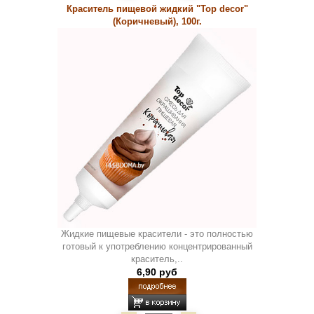
Краситель пищевой жидкий "Top decor"
(Коричневый), 100г.
Жидкие пищевые красители - это полностью
готовый к употреблению концентрированный
краситель,..
6,90 руб