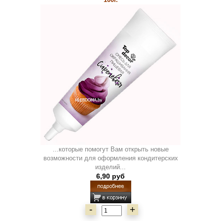
...которые помогут Вам открыть новые
возможности для оформления кондитерских
изделий...
6,90 руб
-
+