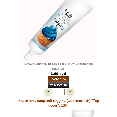
Интенсивность цвета зависит от количества
красителя...
6,90 руб
-
+
Краситель пищевой жидкий (Фиолетовый) "Top
decor", 100г.