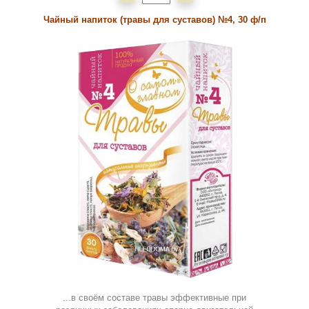
Чайный напиток (травы для суставов) №4, 30 ф/п
...в своём составе травы эффективные при