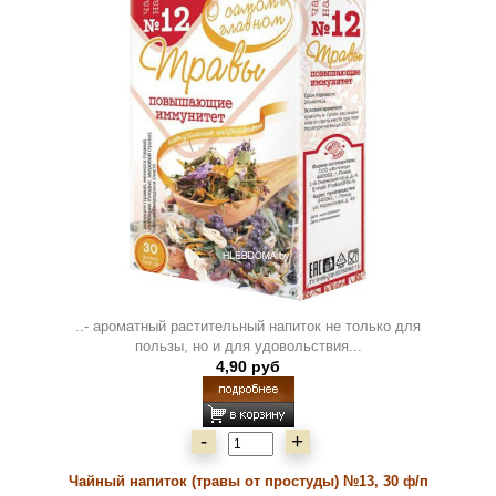
..- ароматный растительный напиток не только для
пользы, но и для удовольствия...
4,90 руб
-
+
Чайный напиток (травы от простуды) №13, 30 ф/п