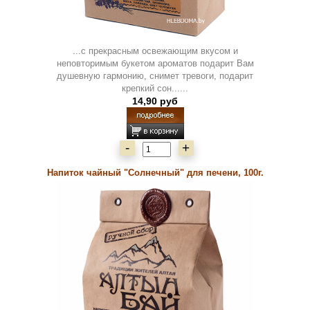
...с прекрасным освежающим вкусом и
неповторимым букетом ароматов подарит Вам
душевную гармонию, снимет тревоги, подарит
крепкий сон......
14,90 руб
-
+
Напиток чайный "Солнечный" для печени, 100г.