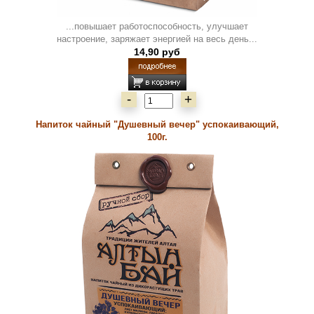
...повышает работоспособность, улучшает
настроение, заряжает энергией на весь день...
14,90 руб
-
+
Напиток чайный "Душевный вечер" успокаивающий,
100г.