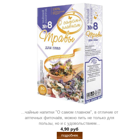
...чайные напитки "О самом главном", в отличие от
аптечных фиточаёв, можно пить не только для
пользы, но и с удовольствием...
4,90 руб