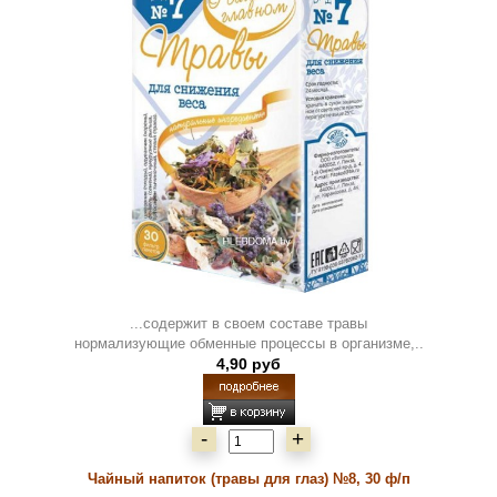
...содержит в своем составе травы
нормализующие обменные процессы в организме,..
4,90 руб
-
+
Чайный напиток (травы для глаз) №8, 30 ф/п