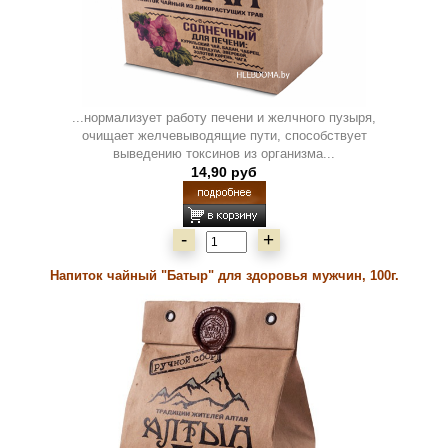
...нормализует работу печени и желчного пузыря,
очищает желчевыводящие пути, способствует
выведению токсинов из организма...
14,90 руб
-
+
Напиток чайный "Батыр" для здоровья мужчин, 100г.