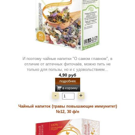
И поэтому чайные напитки "О самом главном", в
отличие от аптечных фиточаёв, можно пить не
только для пользы, но и с удовольствием...
4,90 руб
-
+
Чайный напиток (травы повышающие иммунитет)
№12, 30 ф/п