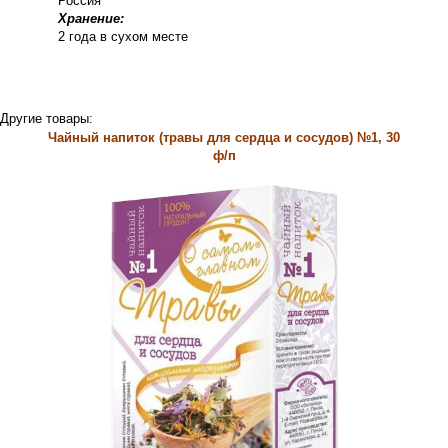
Россия
Хранение:
2 года в сухом месте
Другие товары:
Чайный напиток (травы для сердца и сосудов) №1, 30
ф/п