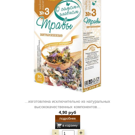
...изготовлена исключительно из натуральных
высококачественных компонентов...
4,90 руб
-
+