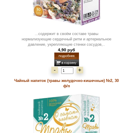
...содержит в своём составе травы
нормализующие сердечный ритм и артериальное
давление, укрепляющие стенки сосудов,..
4,90 руб
-
+
Чайный напиток (травы желудочно-кишечные) №2, 30
ф/п