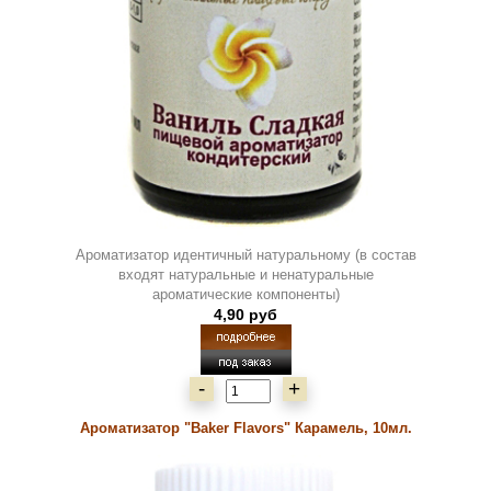
Ароматизатор идентичный натуральному (в состав
входят натуральные и ненатуральные
ароматические компоненты)
4,90 руб
-
+
Ароматизатор "Baker Flavors" Карамель, 10мл.