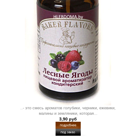
..- это смесь ароматов голубики, черники, ежевики,
малины и земляники, которая...
3,90 руб