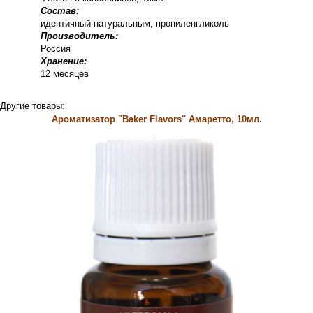
Состав:
идентичный натуральным, пропиленгликоль
Производитель:
Россия
Хранение:
12 месяцев
Другие товары:
Ароматизатор "Baker Flavors" Амаретто, 10мл.