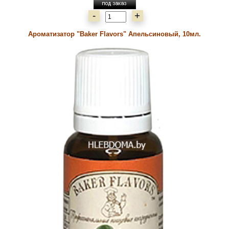
-
+
Ароматизатор "Baker Flavors" Апельсиновый, 10мл.