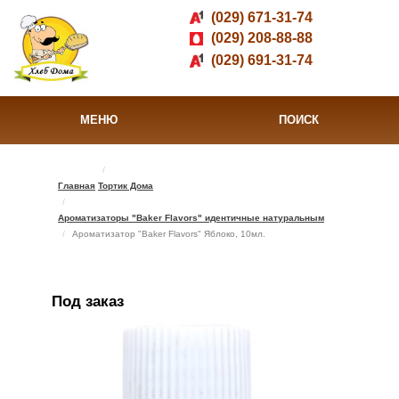
(029) 671-31-74
(029) 208-88-88
(029) 691-31-74
МЕНЮ
ПОИСК
Главная
Тортик Дома
Ароматизаторы "Baker Flavors" идентичные натуральным
Ароматизатор "Baker Flavors" Яблоко, 10мл.
Под заказ