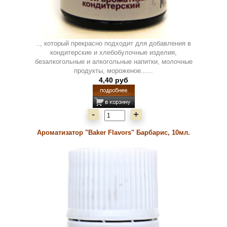
.., который прекрасно подходит для добавления в
кондитерские и хлебобулочные изделия,
безалкогольные и алкогольные напитки, молочные
продукты, мороженое......
4,40 руб
-
+
Ароматизатор "Baker Flavors" Барбарис, 10мл.