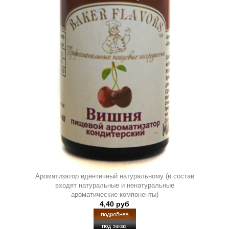
Ароматизатор идентичный натуральному (в состав
входят натуральные и ненатуральные
ароматические компоненты)
4,40 руб