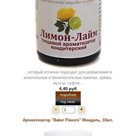
...который отлично подходит для добавления в
алкогольные и безалкогольные напитки, кремы,
муссы, суфле...
4,40 руб
-
+
Ароматизатор "Baker Flavors" Миндаль, 10мл.