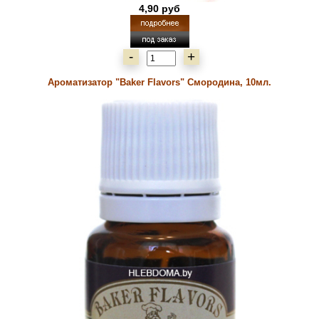
4,90 руб
-
+
Ароматизатор "Baker Flavors" Смородина, 10мл.