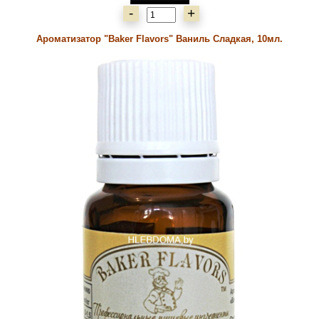
-
+
Ароматизатор "Baker Flavors" Ваниль Сладкая, 10мл.