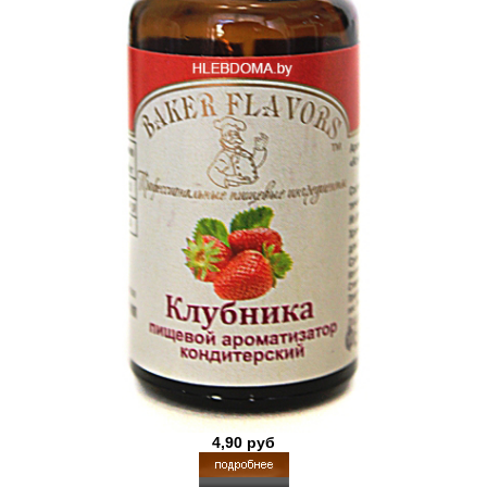
4,90 руб