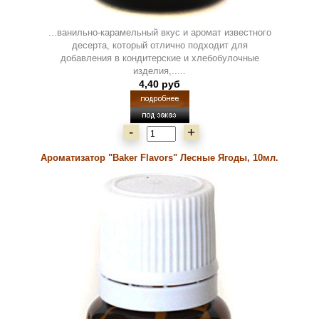
...ванильно-карамельный вкус и аромат известного
десерта, который отлично подходит для
добавления в кондитерские и хлебобулочные
изделия,.....
4,40 руб
-
+
Ароматизатор "Baker Flavors" Лесные Ягоды, 10мл.