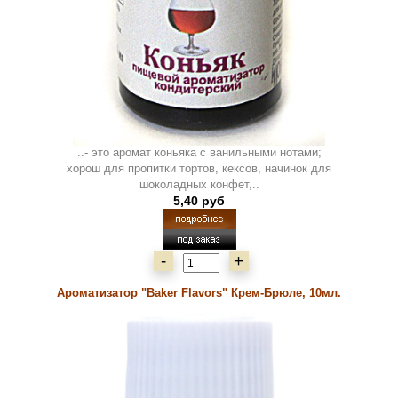
..- это аромат коньяка с ванильными нотами;
хорош для пропитки тортов, кексов, начинок для
шоколадных конфет,..
5,40 руб
-
+
Ароматизатор "Baker Flavors" Крем-Брюле, 10мл.