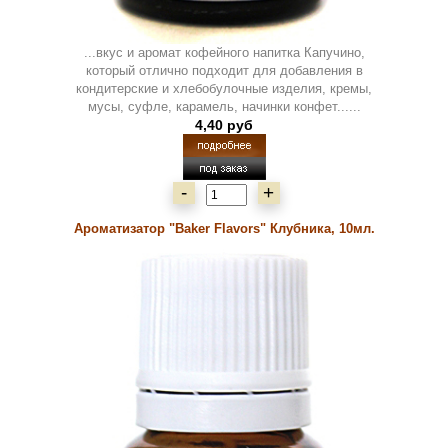
...вкус и аромат кофейного напитка Капучино,
который отлично подходит для добавления в
кондитерские и хлебобулочные изделия, кремы,
мусы, суфле, карамель, начинки конфет......
4,40 руб
-
+
Ароматизатор "Baker Flavors" Клубника, 10мл.