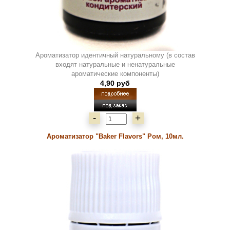
Ароматизатор идентичный натуральному (в состав
входят натуральные и ненатуральные
ароматические компоненты)
4,90 руб
-
+
Ароматизатор "Baker Flavors" Ром, 10мл.