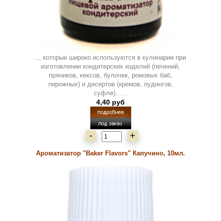
.., которые широко используются в кулинарии при
изготовлении кондитерских изделий (печений,
пряников, кексов, булочек, ромовых баб,
пирожных) и десертов (кремов, пудингов,
суфле)......
4,40 руб
-
+
Ароматизатор "Baker Flavors" Капучино, 10мл.