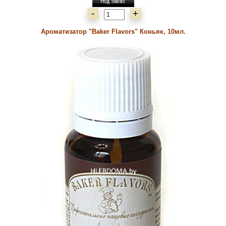
-
+
Ароматизатор "Baker Flavors" Коньяк, 10мл.