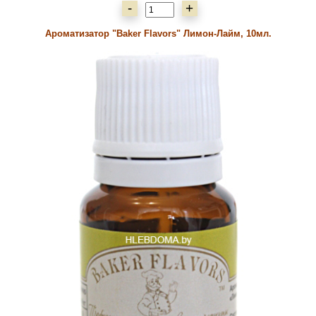
-
+
Ароматизатор "Baker Flavors" Лимон-Лайм, 10мл.