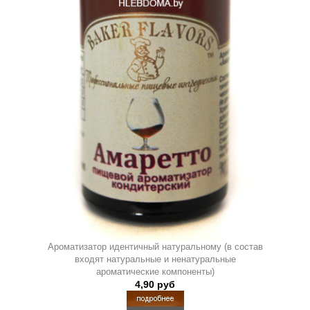
Ароматизатор идентичный натуральному (в состав
входят натуральные и ненатуральные
ароматические компоненты)
4,90 руб