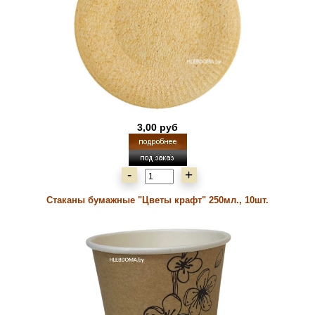
3,00 руб
-
+
Стаканы бумажные "Цветы крафт" 250мл., 10шт.