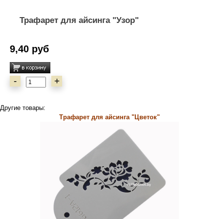
Трафарет для айсинга "Узор"
9,40 руб
-
+
Другие товары:
Трафарет для айсинга "Цветок"