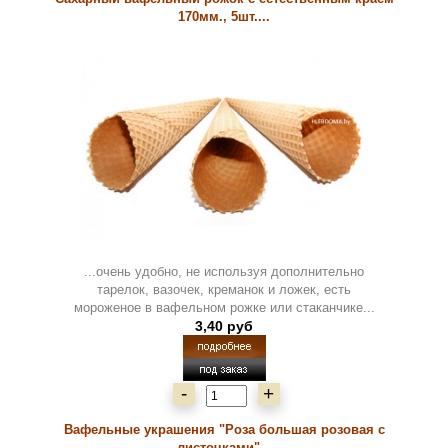
170мм., 5шт....
...очень удобно, не используя дополнительно
тарелок, вазочек, креманок и ложек, есть
мороженое в вафельном рожке или стаканчике...
3,40 руб
-
+
Вафельные украшения "Роза большая розовая с
листочками"...