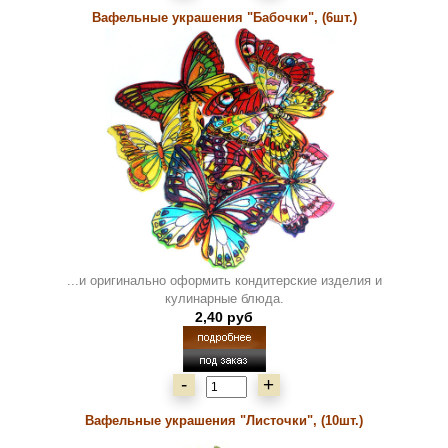
Вафельные украшения "Бабочки", (6шт.)
...и оригинально оформить кондитерские изделия и
кулинарные блюда.
2,40 руб
-
+
Вафельные украшения "Листочки", (10шт.)