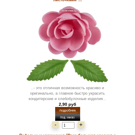
..- это отличная возможность красиво и
оригинально, а главное быстро украсить
кондитерские и хлебобулочные изделия...
2,90 руб
-
+