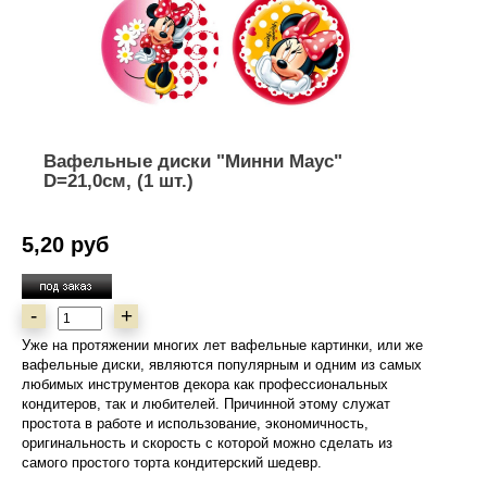
Вафельные диски "Минни Маус"
D=21,0см, (1 шт.)
5,20 руб
-
+
Уже на протяжении многих лет вафельные картинки, или же
вафельные диски, являются популярным и одним из самых
любимых инструментов декора как профессиональных
кондитеров, так и любителей. Причинной этому служат
простота в работе и использование, экономичность,
оригинальность и скорость с которой можно сделать из
самого простого торта кондитерский шедевр.