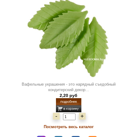
Вафельные украшения - это нарядный съедобный
кондитерский декор...
2,20 руб
-
+
Посмотреть весь каталог