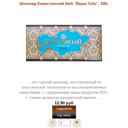
Шоколад Казахстанский Dark "Bayan Sulu", 100г.
..- это горький шоколад, изготовленный по
классической технологии из высококачетвенных
какао-бобов, с содержанием какао-продуктов 82%,
с тонким ароматом натуральной ванили......
12,90 руб
-
+