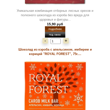
Уникальная комбинация отборных лесных орехов и
полезного шоколада из кэроба без вреда для
здоровья и фигуры...
15,90 руб
-
+
Шоколад из кэроба с апельсином, имбирем и
корицей "ROYAL FOREST", 75г....