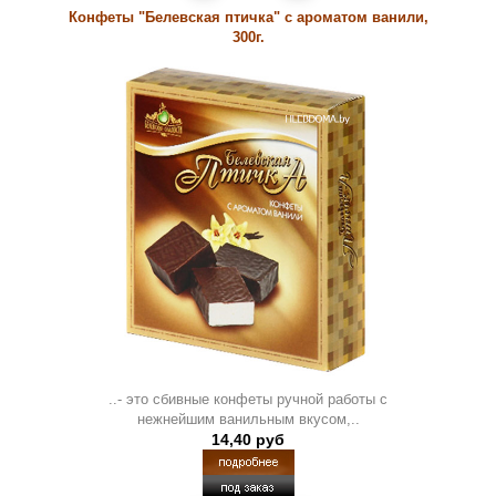
Конфеты "Белевская птичка" с ароматом ванили,
300г.
..- это сбивные конфеты ручной работы с
нежнейшим ванильным вкусом,..
14,40 руб