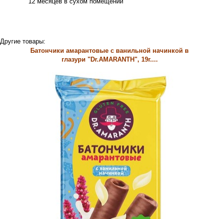
12 месяцев в сухом помещении
Другие товары:
Батончики амарантовые с ванильной начинкой в
глазури "Dr.AMARANTH", 19г....