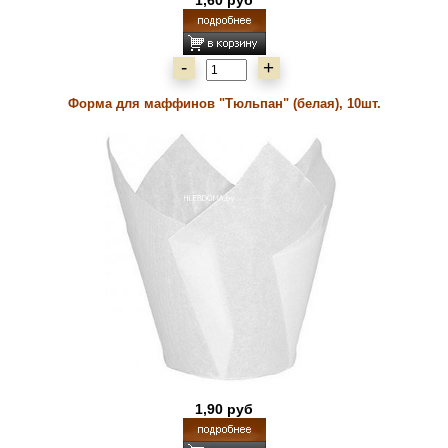
1,60 руб
-
+
Форма для маффинов "Тюльпан" (белая), 10шт.
1,90 руб