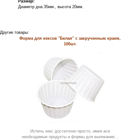
Размер:
Диаметр дна 35мм., высота 20мм.
Другие товары:
Форма для кексов "Белая" с закрученным краем,
100шт.
Испечь кекс достаточно просто, имея все
необходимые продукты и формы для выпекания...