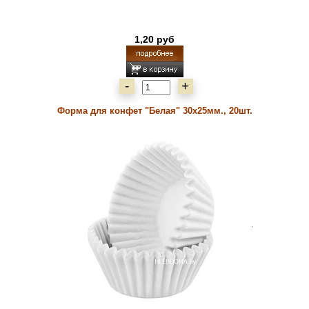
1,20 руб
-
+
Форма для конфет "Белая" 30х25мм., 20шт.