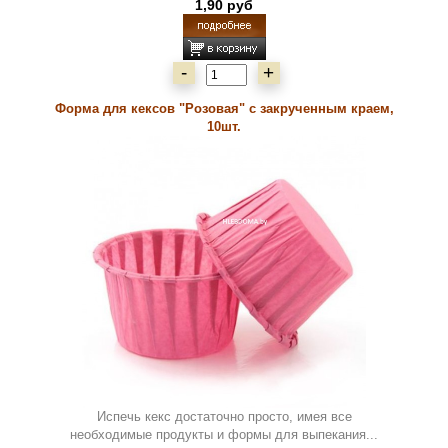
1,90 руб
-
+
Форма для кексов "Розовая" с закрученным краем,
10шт.
Испечь кекс достаточно просто, имея все
необходимые продукты и формы для выпекания...