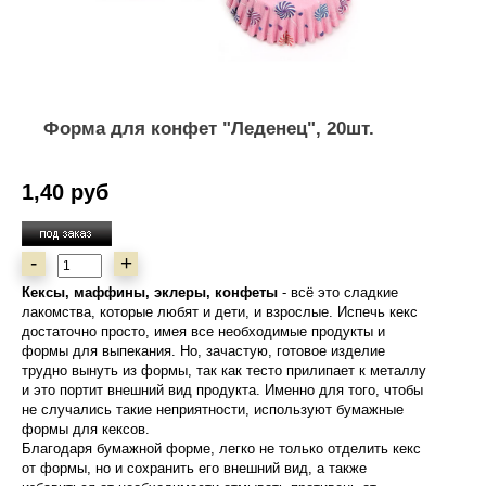
Форма для конфет "Леденец", 20шт.
1,40 руб
-
+
Кексы, маффины, эклеры, конфеты
- всё это сладкие
лакомства, которые любят и дети, и взрослые. Испечь кекс
достаточно просто, имея все необходимые продукты и
формы для выпекания. Но, зачастую, готовое изделие
трудно вынуть из формы, так как тесто прилипает к металлу
и это портит внешний вид продукта. Именно для того, чтобы
не случались такие неприятности, используют бумажные
формы для кексов.
Благодаря бумажной форме, легко не только отделить кекс
от формы, но и сохранить его внешний вид, а также