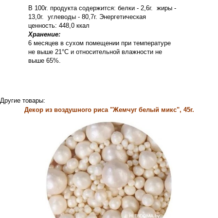
В 100г. продукта содержится: белки - 2,6г. жиры -
13,0г. углеводы - 80,7г. Энергетическая
ценность: 448,0 ккал
Хранение:
6 месяцев в сухом помещении при температуре
не выше 21°С и относительной влажности не
выше 65%.
Другие товары:
Декор из воздушного риса "Жемчуг белый микс", 45г.