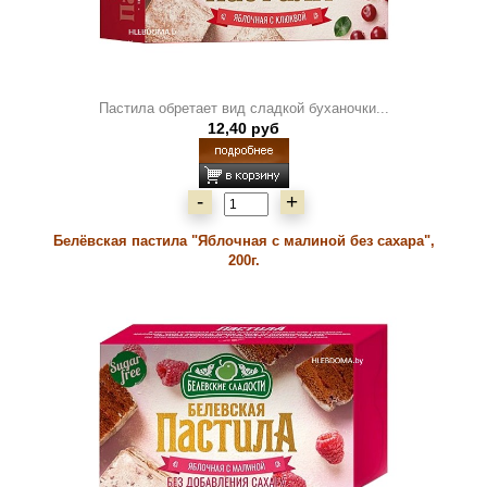
Пастила обретает вид сладкой буханочки...
12,40 руб
-
+
Белёвская пастила "Яблочная с малиной без сахара",
200г.