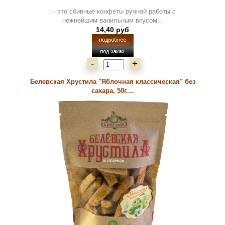
..- это сбивные конфеты ручной работы с
нежнейшим ванильным вкусом,..
14,40 руб
-
+
Белевская Хрустила "Яблочная классическая" без
сахара, 50г....