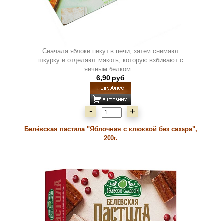
Сначала яблоки пекут в печи, затем снимают
шкурку и отделяют мякоть, которую взбивают с
яичным белком...
6,90 руб
-
+
Белёвская пастила "Яблочная с клюквой без сахара",
200г.