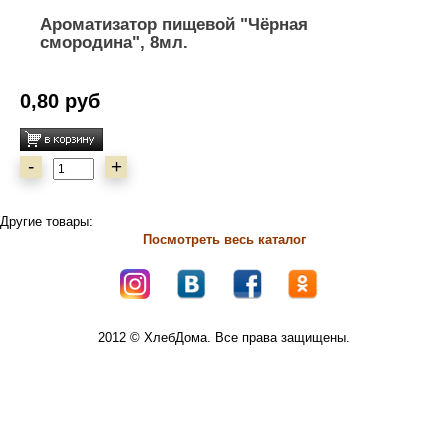
Ароматизатор пищевой "Чёрная
смородина", 8мл.
0,80 руб
-
+
Другие товары:
Посмотреть весь каталог
2012 © ХлебДома. Все права защищены.