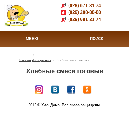
(029) 671-31-74
(029) 208-88-88
(029) 691-31-74
МЕНЮ
ПОИСК
Главная
Ингредиенты
Хлебные смеси готовые
Хлебные смеси готовые
2012 © ХлебДома. Все права защищены.